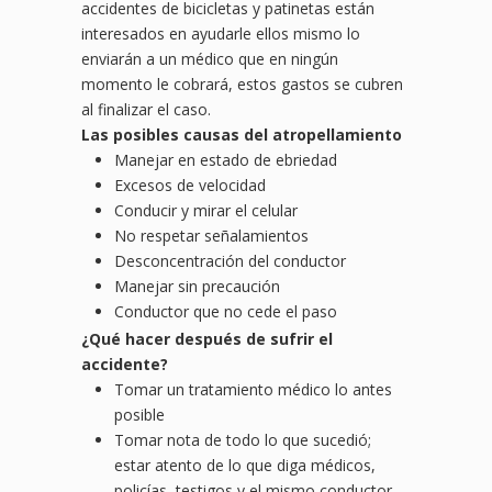
accidentes de bicicletas y patinetas están
interesados en ayudarle ellos mismo lo
enviarán a un médico que en ningún
momento le cobrará, estos gastos se cubren
al finalizar el caso.
Las posibles causas del atropellamiento
Manejar en estado de ebriedad
Excesos de velocidad
Conducir y mirar el celular
No respetar señalamientos
Desconcentración del conductor
Manejar sin precaución
Conductor que no cede el paso
¿
Qu
é hacer después de sufrir el
accidente?
Tomar un tratamiento médico lo antes
posible
Tomar nota de todo lo que sucedió;
estar atento de lo que diga médicos,
policías, testigos y el mismo conductor