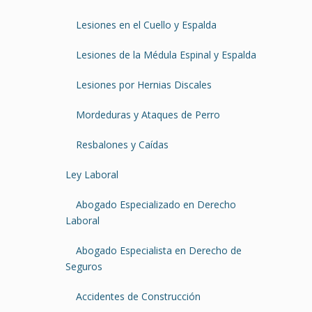
Lesiones en el Cuello y Espalda
Lesiones de la Médula Espinal y Espalda
Lesiones por Hernias Discales
Mordeduras y Ataques de Perro
Resbalones y Caídas
Ley Laboral
Abogado Especializado en Derecho
Laboral
Abogado Especialista en Derecho de
Seguros
Accidentes de Construcción