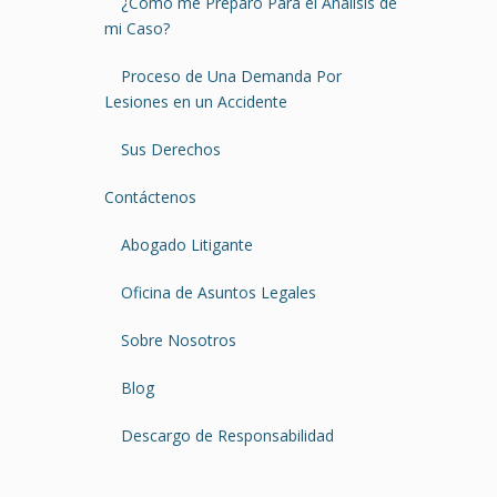
¿Cómo me Preparo Para el Análisis de
mi Caso?
Proceso de Una Demanda Por
Lesiones en un Accidente
Sus Derechos
Contáctenos
Abogado Litigante
Oficina de Asuntos Legales
Sobre Nosotros
Blog
Descargo de Responsabilidad