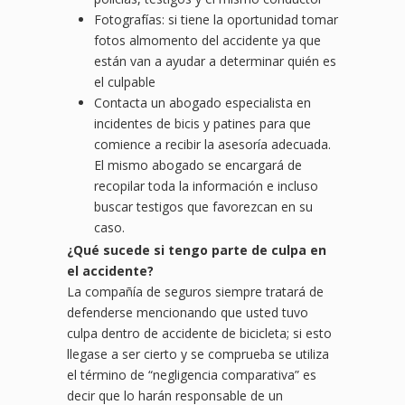
Fotografías: si tiene la oportunidad tomar
fotos almomento del accidente ya que
están van a ayudar a determinar quién es
el culpable
Contacta un abogado especialista en
incidentes de bicis y patines para que
comience a recibir la asesoría adecuada.
El mismo abogado se encargará de
recopilar toda la información e incluso
buscar testigos que favorezcan en su
caso.
¿
Qu
é sucede si tengo parte de culpa en
el accidente?
La compañía de seguros siempre tratará de
defenderse mencionando que usted tuvo
culpa dentro de accidente de bicicleta; si esto
llegase a ser cierto y se comprueba se utiliza
el término de “negligencia comparativa” es
decir que lo harán responsable de un