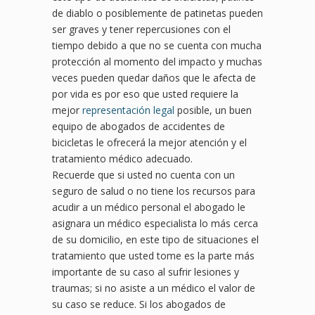
de diablo o posiblemente de patinetas pueden
ser graves y tener repercusiones con el
tiempo debido a que no se cuenta con mucha
protección al momento del impacto y muchas
veces pueden quedar daños que le afecta de
por vida es por eso que usted requiere la
mejor
representación legal
posible, un buen
equipo de abogados de accidentes de
bicicletas le ofrecerá la mejor atención y el
tratamiento médico adecuado.
Recuerde que si usted no cuenta con un
seguro de salud o no tiene los recursos para
acudir a un médico personal el abogado le
asignara un médico especialista lo más cerca
de su domicilio, en este tipo de situaciones el
tratamiento que usted tome es la parte más
importante de su caso al sufrir lesiones y
traumas; si no asiste a un médico el valor de
su caso se reduce. Si los abogados de