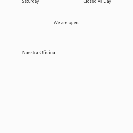
Saturday
Closed All Day
We are open.
Nuestra Oficina