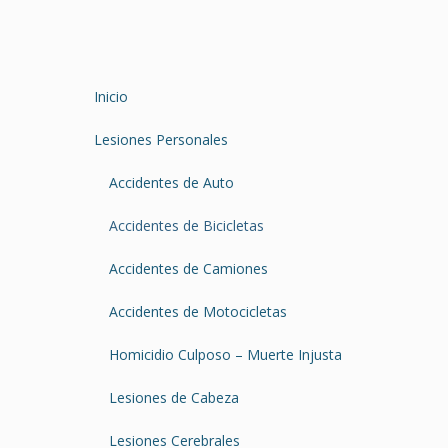
Inicio
Lesiones Personales
Accidentes de Auto
Accidentes de Bicicletas
Accidentes de Camiones
Accidentes de Motocicletas
Homicidio Culposo – Muerte Injusta
Lesiones de Cabeza
Lesiones Cerebrales