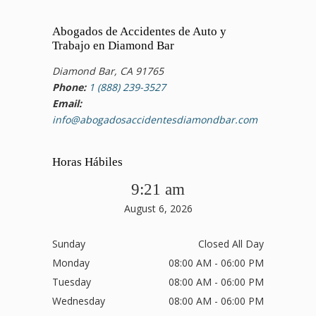
Abogados de Accidentes de Auto y
Trabajo en Diamond Bar
Diamond Bar, CA 91765
Phone:
1 (888) 239-3527
Email:
info@abogadosaccidentesdiamondbar.com
Horas Hábiles
9:21 am
August 6, 2026
Sunday
Closed All Day
Monday
08:00 AM - 06:00 PM
Tuesday
08:00 AM - 06:00 PM
Wednesday
08:00 AM - 06:00 PM