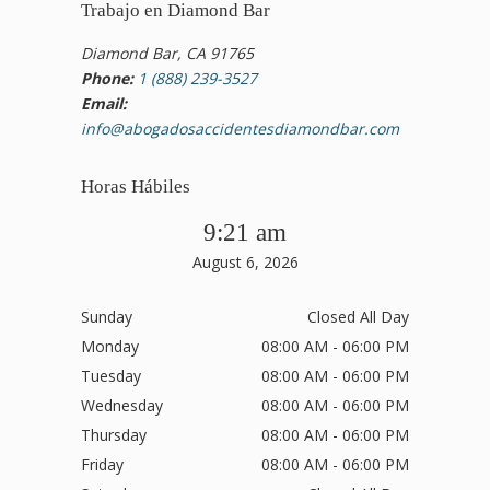
Trabajo en Diamond Bar
Diamond Bar, CA 91765
Phone:
1 (888) 239-3527
Email:
info@abogadosaccidentesdiamondbar.com
Horas Hábiles
9:21 am
August 6, 2026
Sunday
Closed All Day
Monday
08:00 AM - 06:00 PM
Tuesday
08:00 AM - 06:00 PM
Wednesday
08:00 AM - 06:00 PM
Thursday
08:00 AM - 06:00 PM
Friday
08:00 AM - 06:00 PM