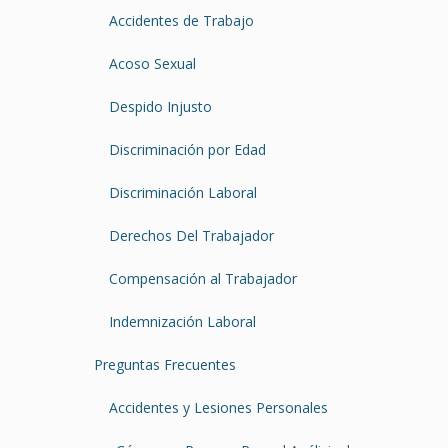
Accidentes de Trabajo
Acoso Sexual
Despido Injusto
Discriminación por Edad
Discriminación Laboral
Derechos Del Trabajador
Compensación al Trabajador
Indemnización Laboral
Preguntas Frecuentes
Accidentes y Lesiones Personales