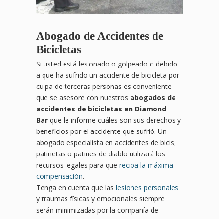
Abogado de Accidentes de
Bicicletas
Si usted está lesionado o golpeado o debido
a que ha sufrido un accidente de bicicleta por
culpa de terceras personas es conveniente
que se asesore con nuestros
abogados de
accidentes de bicicletas en Diamond
Bar
que le informe cuáles son sus derechos y
beneficios por el accidente que sufrió. Un
abogado especialista en accidentes de bicis,
patinetas o patines de diablo utilizará los
recursos legales para que
reciba la máxima
compensación
.
Tenga en cuenta que las
lesiones personales
y traumas físicas y emocionales siempre
serán minimizadas por la compañía de