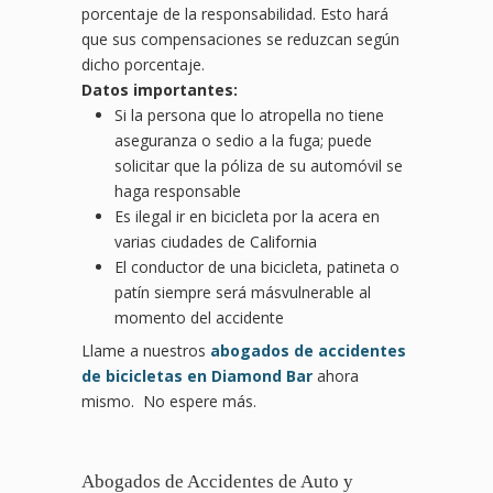
porcentaje de la responsabilidad. Esto hará
que sus compensaciones se reduzcan según
dicho porcentaje.
Datos importantes:
Si la persona que lo atropella no tiene
aseguranza o sedio a la fuga; puede
solicitar que la póliza de su automóvil se
haga responsable
Es ilegal ir en bicicleta por la acera en
varias ciudades de California
El conductor de una bicicleta, patineta o
patín siempre será másvulnerable al
momento del accidente
Llame a nuestros
abogados de accidentes
de bicicletas en Diamond Bar
ahora
mismo. No espere más.
Abogados de Accidentes de Auto y