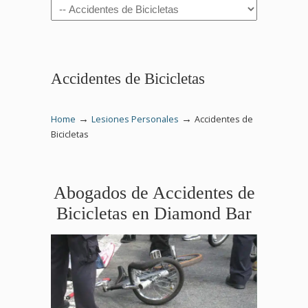
Navigation
Accidentes de Bicicletas
→
→
Home
Lesiones Personales
Accidentes de
Bicicletas
Abogados de Accidentes de
Bicicletas en Diamond Bar