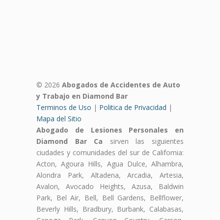
© 2026
Abogados de Accidentes de Auto
y Trabajo en Diamond Bar
Terminos de Uso
|
Politica de Privacidad
|
Mapa del Sitio
Abogado de Lesiones Personales en
Diamond Bar Ca
sirven las siguientes
ciudades y comunidades del sur de California:
Acton, Agoura Hills, Agua Dulce, Alhambra,
Alondra Park, Altadena, Arcadia, Artesia,
Avalon, Avocado Heights, Azusa, Baldwin
Park, Bel Air, Bell, Bell Gardens, Bellflower,
Beverly Hills, Bradbury, Burbank, Calabasas,