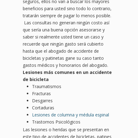
seguros, ellos no van a buscar los mayores
beneficios para usted sino todo lo contrario,
tratarán siempre de pagar lo menos posible.
Las consultas no generan ningún costo así
que sería una buena opción asesorarse y
saber si realmente usted tiene un caso y
recuerde que ningún gasto será cubierto
hasta que el abogado de accidente de
bicicletas y patinetas gane su caso tanto
gastos médicos y honorarios del abogado.
Lesiones más comunes en un accidente
de bicicleta
Traumatismos
Fracturas
Desgarres
Cortaduras
Lesiones de columna y médula espinal
Trastornos Psicológicos
Las lesiones o heridas que se presentan en
este tipo de accidentes de bicicletas, patines