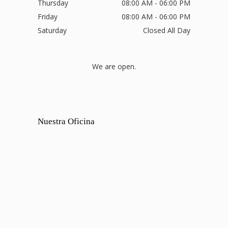
Thursday
08:00 AM - 06:00 PM
Friday
08:00 AM - 06:00 PM
Saturday
Closed All Day
We are open.
Nuestra Oficina