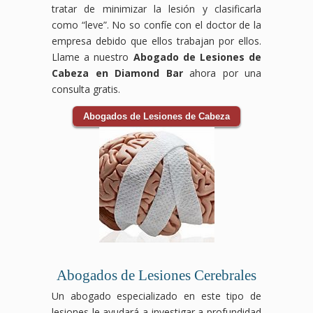
tratar de minimizar la lesión y clasificarla
como “leve”. No so confíe con el doctor de la
empresa debido que ellos trabajan por ellos.
Llame a nuestro
Abogado de Lesiones de
Cabeza en Diamond Bar
ahora por una
consulta gratis.
Abogados de Lesiones de Cabeza
Abogados de Lesiones Cerebrales
Un abogado especializado en este tipo de
lesiones le ayudará a investigar a profundidad