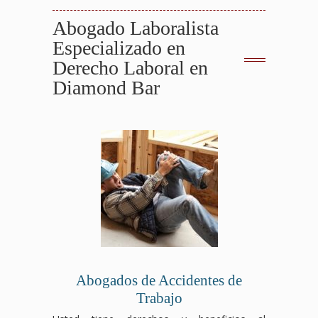
Abogado Laboralista
Especializado en
Derecho Laboral en
Diamond Bar
Abogados de Accidentes de
Trabajo