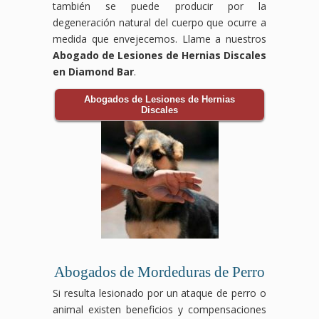
también se puede producir por la
degeneración natural del cuerpo que ocurre a
medida que envejecemos. Llame a nuestros
Abogado de Lesiones de Hernias Discales
en Diamond Bar
.
Abogados de Lesiones de Hernias
Discales
Abogados de Mordeduras de Perro
Si resulta lesionado por un ataque de perro o
animal existen beneficios y compensaciones