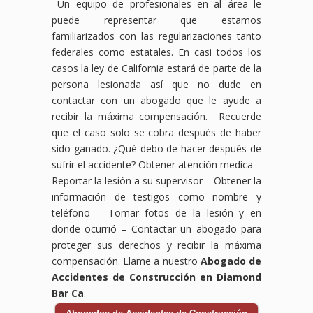
Un equipo de profesionales en al área le
puede representar que estamos
familiarizados con las regularizaciones tanto
federales como estatales. En casi todos los
casos la ley de California estará de parte de la
persona lesionada así que no dude en
contactar con un abogado que le ayude a
recibir la máxima compensación. Recuerde
que el caso solo se cobra después de haber
sido ganado. ¿Qué debo de hacer después de
sufrir el accidente?
Obtener atención medica –
Reportar la lesión a su supervisor – Obtener la
información de testigos como nombre y
teléfono – Tomar fotos de la lesión y en
donde ocurrió – Contactar un abogado para
proteger sus derechos y recibir la máxima
compensación. Llame a nuestro
Abogado de
Accidentes de Construcción en Diamond
Bar Ca
.