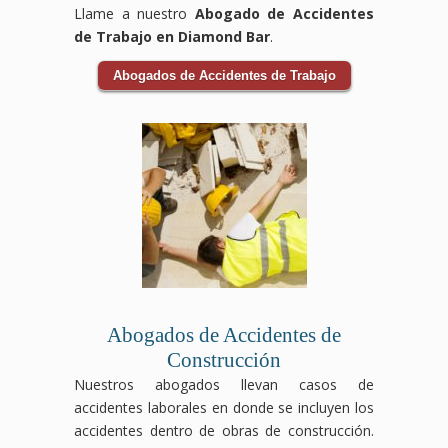
Llame a nuestro
Abogado de Accidentes
de Trabajo en Diamond Bar
.
Abogados de Accidentes de Trabajo
Abogados de Accidentes de
Construcción
Nuestros abogados llevan casos de
accidentes laborales en donde se incluyen los
accidentes dentro de obras de construcción.