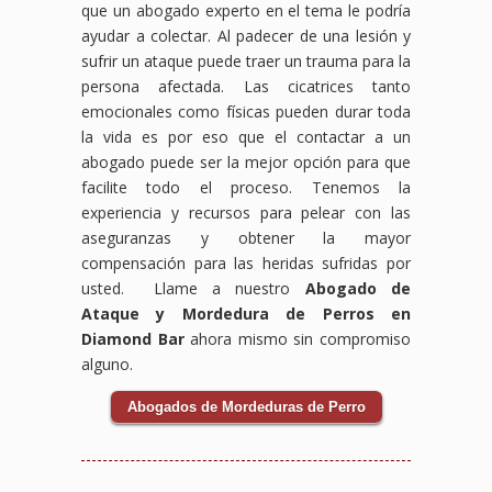
que un abogado experto en el tema le podría
ayudar a colectar. Al padecer de una lesión y
sufrir un ataque puede traer un trauma para la
persona afectada. Las cicatrices tanto
emocionales como físicas pueden durar toda
la vida es por eso que el contactar a un
abogado puede ser la mejor opción para que
facilite todo el proceso. Tenemos la
experiencia y recursos para pelear con las
aseguranzas y obtener la mayor
compensación para las heridas sufridas por
usted. Llame a nuestro
Abogado de
Ataque y Mordedura de Perros en
Diamond Bar
ahora mismo sin compromiso
alguno.
Abogados de Mordeduras de Perro