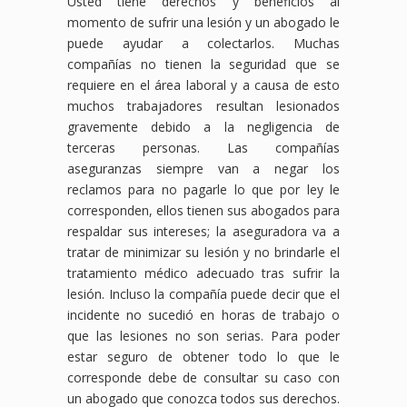
Usted tiene derechos y beneficios al
momento de sufrir una lesión y un abogado le
puede ayudar a colectarlos. Muchas
compañías no tienen la seguridad que se
requiere en el área laboral y a causa de esto
muchos trabajadores resultan lesionados
gravemente debido a la negligencia de
terceras personas. Las compañías
aseguranzas siempre van a negar los
reclamos para no pagarle lo que por ley le
corresponden, ellos tienen sus abogados para
respaldar sus intereses; la aseguradora va a
tratar de minimizar su lesión y no brindarle el
tratamiento médico adecuado tras sufrir la
lesión. Incluso la compañía puede decir que el
incidente no sucedió en horas de trabajo o
que las lesiones no son serias. Para poder
estar seguro de obtener todo lo que le
corresponde debe de consultar su caso con
un abogado que conozca todos sus derechos.