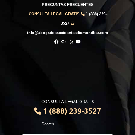
PREGUNTAS FRECUENTES
CONSULTA LEGAL GRATIS
1 (888) 239-
3527
info@abogadosaccidentesdiamondbar.com
CONSULTA LEGAL GRATIS
1 (888) 239-3527