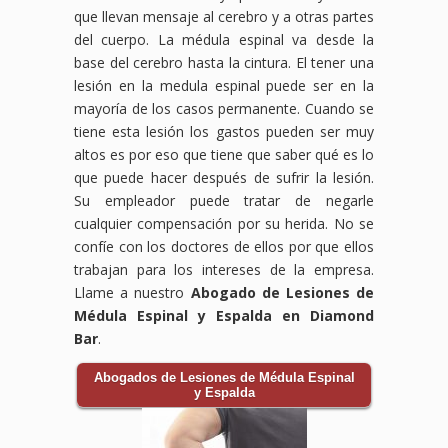
que llevan mensaje al cerebro y a otras partes
del cuerpo. La médula espinal va desde la
base del cerebro hasta la cintura. El tener una
lesión en la medula espinal puede ser en la
mayoría de los casos permanente. Cuando se
tiene esta lesión los gastos pueden ser muy
altos es por eso que tiene que saber qué es lo
que puede hacer después de sufrir la lesión.
Su empleador puede tratar de negarle
cualquier compensación por su herida. No se
confíe con los doctores de ellos por que ellos
trabajan para los intereses de la empresa.
Llame a nuestro
Abogado de Lesiones de
Médula Espinal y Espalda en Diamond
Bar
.
Abogados de Lesiones de Médula Espinal
y Espalda