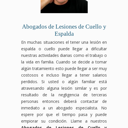
Abogados de Lesiones de Cuello y
Espalda
En muchas situaciones el tener una lesión en
espalda o cuello puede llegar a dificultar
nuestras actividades diarias como el trabajo o
la vida en familia. Cuando se decide a tomar
algún tratamiento esto puede llegar a ser muy
costosos e incluso llegar a tener salarios
perdidos. Si usted o algún familiar está
atravesando alguna lesión similar y es por
resultado de la negligencia de terceras
personas entonces deberá contactar de
inmediato a un abogado especialista. No
espere por que el tiempo pasa y puede
empiorar su condición. Llame a nuestros
Abogados de Lesiones de Cuello y