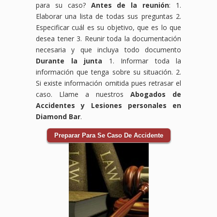
para su caso?
Antes de la reunión
: 1.
Elaborar una lista de todas sus preguntas 2.
Especificar cuál es su objetivo, que es lo que
desea tener 3. Reunir toda la documentación
necesaria y que incluya todo documento
Durante la junta
1. Informar toda la
información que tenga sobre su situación. 2.
Si existe información omitida pues retrasar el
caso. Llame a nuestros
Abogados de
Accidentes y Lesiones personales en
Diamond Bar
.
Preparar Para Se Caso De Accidente