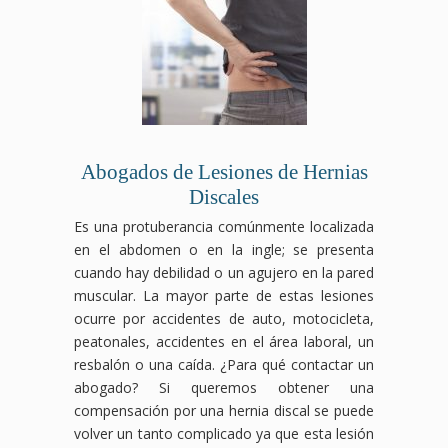
Abogados de Lesiones de Hernias
Discales
Es una protuberancia comúnmente localizada
en el abdomen o en la ingle; se presenta
cuando hay debilidad o un agujero en la pared
muscular. La mayor parte de estas lesiones
ocurre por accidentes de auto, motocicleta,
peatonales, accidentes en el área laboral, un
resbalón o una caída. ¿Para qué contactar un
abogado? Si queremos obtener una
compensación por una hernia discal se puede
volver un tanto complicado ya que esta lesión