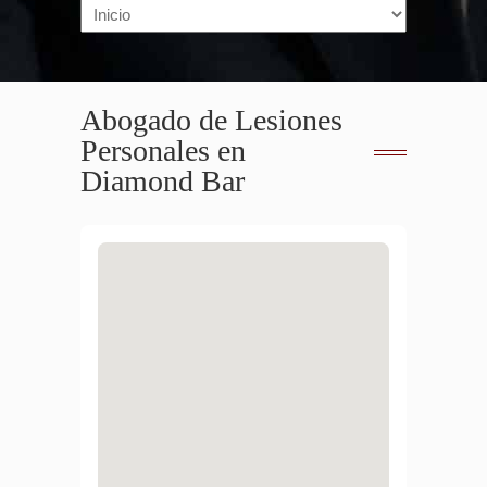
Navigation
Abogado de Lesiones
Personales en
Diamond Bar