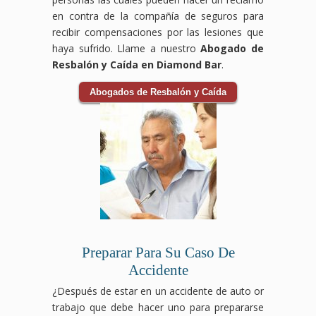
en contra de la compañía de seguros para
recibir compensaciones por las lesiones que
haya sufrido. Llame a nuestro
Abogado de
Resbalón y Caída en Diamond Bar
.
Abogados de Resbalón y Caída
Preparar Para Su Caso De
Accidente
¿Después de estar en un accidente de auto or
trabajo que debe hacer uno para prepararse