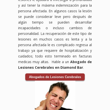
y así tener la máxima indemnización para la
persona afectada. En algunos casos la lesión
se puede considerar leve pero después de
algún tiempo se pueden desarrollar
incapacidades o incluso cambios de
personalidad. La recuperación de este tipo de
lesiones en muchos casos es lenta y a la
persona afectada le es complicado regresa al
trabajo ya que requiere de hospitalización y
cuidados; todo esto terminado en facturas
medicas muy altas. Hable a un
Abogado de
Lesiones Cerebrales en Diamond Bar
.
Abogados de Lesiones Cerebrales