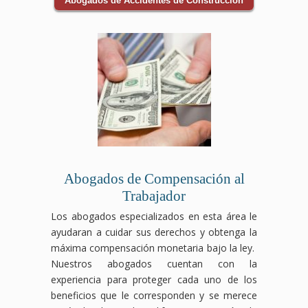
Abogados de Accidentes de Construcción
Abogados de Compensación al
Trabajador
Los abogados especializados en esta área le
ayudaran a cuidar sus derechos y obtenga la
máxima compensación monetaria bajo la ley.
Nuestros abogados cuentan con la
experiencia para proteger cada uno de los
beneficios que le corresponden y se merece