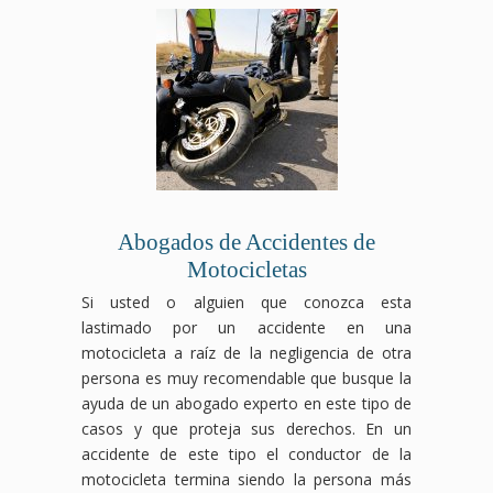
Abogados de Accidentes de
Motocicletas
Si usted o alguien que conozca esta
lastimado por un accidente en una
motocicleta a raíz de la negligencia de otra
persona es muy recomendable que busque la
ayuda de un abogado experto en este tipo de
casos y que proteja sus derechos. En un
accidente de este tipo el conductor de la
motocicleta termina siendo la persona más