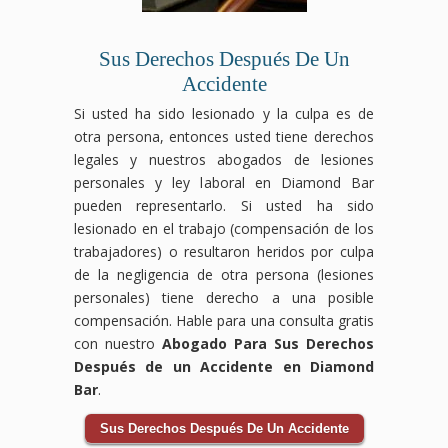
Sus Derechos Después De Un
Accidente
Si usted ha sido lesionado y la culpa es de
otra persona, entonces usted tiene derechos
legales y nuestros abogados de lesiones
personales y ley laboral en Diamond Bar
pueden representarlo. Si usted ha sido
lesionado en el trabajo (compensación de los
trabajadores) o resultaron heridos por culpa
de la negligencia de otra persona (lesiones
personales) tiene derecho a una posible
compensación. Hable para una consulta gratis
con nuestro
Abogado Para Sus Derechos
Después de un Accidente en Diamond
Bar
.
Sus Derechos Después De Un Accidente