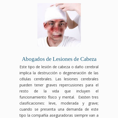
Abogados de Lesiones de Cabeza
Este tipo de lesión de cabeza o daño cerebral
implica la destrucción o degeneración de las
células cerebrales. Las lesiones cerebrales
pueden tener graves repercusiones para el
resto de la vida que incluyen el
funcionamiento físico y mental. Existen tres
clasificaciones: leve, moderada y grave;
cuando se presenta una demanda de este
tipo la compañía aseguradoras siempre van a