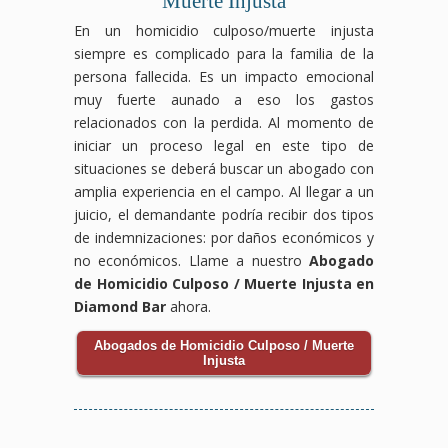
Muerte Injusta
En un homicidio culposo/muerte injusta
siempre es complicado para la familia de la
persona fallecida. Es un impacto emocional
muy fuerte aunado a eso los gastos
relacionados con la perdida. Al momento de
iniciar un proceso legal en este tipo de
situaciones se deberá buscar un abogado con
amplia experiencia en el campo. Al llegar a un
juicio, el demandante podría recibir dos tipos
de indemnizaciones: por daños económicos y
no económicos. Llame a nuestro
Abogado
de Homicidio Culposo / Muerte Injusta en
Diamond Bar
ahora.
Abogados de Homicidio Culposo / Muerte
Injusta