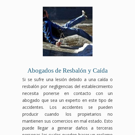
Abogados de Resbalón y Caída
Si se sufre una lesión debido a una caída o
resbalón por negligencias del establecimiento
necesita ponerse en contacto con un
abogado que sea un experto en este tipo de
accidentes. Los accidentes se pueden
producir cuando los propietarios no
mantienen sus comercios en mal estado. Esto
puede llegar a generar daños a terceras
personas las cuales pueden hacer un reclamo