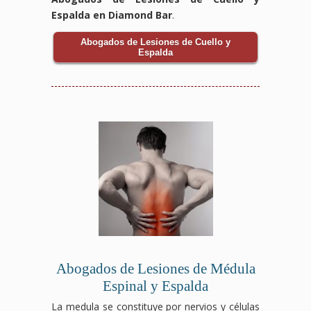
Espalda en Diamond Bar
.
Abogados de Lesiones de Cuello y
Espalda
Abogados de Lesiones de Médula
Espinal y Espalda
La medula se constituye por nervios y células