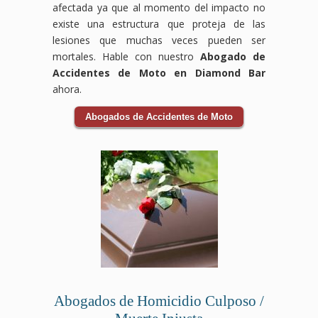
afectada ya que al momento del impacto no
existe una estructura que proteja de las
lesiones que muchas veces pueden ser
mortales. Hable con nuestro
Abogado de
Accidentes de Moto en Diamond Bar
ahora.
Abogados de Accidentes de Moto
Abogados de Homicidio Culposo /